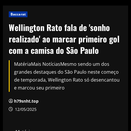
Baccarat
Wellington Rato fala de 'sonho
realizado' ao marcar primeiro gol
com a camisa do São Paulo
MatériaMais NotíciasMesmo sendo um dos
grandes destaques do São Paulo neste começo
de temporada, Wellington Rato só desencantou
e marcou seu primeiro
h79snht.top
12/05/2025