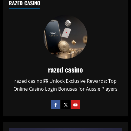
RAZED CASINO
razed casino
razed casino 🎰 Unlock Exclusive Rewards: Top
Online Casino Login Bonuses for Aussie Players