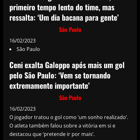
primeiro tempo lento do time, mas
ressalta: ‘Um dia bacana para gente’
São Paulo
16/02/2023
São Paulo
Ceni exalta Galoppo após mais um gol
pelo São Paulo: ‘Vem se tornando
extremamente importante’
São Paulo
16/02/2023
O jogador tratou o gol como ‘um sonho realizado’.
O atleta também falou sobre a vitória em si e
destacou que ‘pretende ir por mais’.