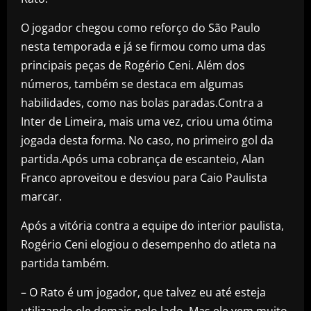
O jogador chegou como reforço do São Paulo
nesta temporada e já se firmou como uma das
principais peças de Rogério Ceni. Além dos
números, também se destaca em algumas
habilidades, como nas bolas paradas.Contra a
Inter de Limeira, mais uma vez, criou uma ótima
jogada desta forma. No caso, no primeiro gol da
partida.Após uma cobrança de escanteio, Alan
Franco aproveitou e desviou para Caio Paulista
marcar.
Após a vitória contra a equipe do interior paulista,
Rogério Ceni elogiou o desempenho do atleta na
partida também.
– O Rato é um jogador, que talvez eu até esteja
utilizando ele demais pelo lado. Mas ele vem muito