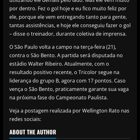
por dentro. Fez o gol hoje e eu fico muito feliz por
ele, porque ele vem entregando tanto para gente,
tantas assistências, e hoje ele conseguiu fazer o gol
– disse o treinador, durante coletiva de imprensa.
O São Paulo volta a campo na terça-feira (21),
contra o São Bento. A partida será disputada no
estádio Walter Ribeiro. Atualmente, com o
resultado positivo recente, o Tricolor segue na
liderança do grupo B, agora com 17 pontos. Caso
vença o São Bento, praticamente garante sua vaga
na próxima fase do Campeonato Paulista.
Veja a postagem realizada por Wellington Rato nas
redes sociais:
ABOUT THE AUTHOR