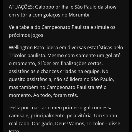
ATUAÇÕES: Galoppo brilha, e São Paulo dá show
em vitória com golaços no Morumbi
Veja tabela do Campeonato Paulista e simule os
próximos jogos
Wellington Rato lidera em diversas estatísticas pelo
Tricolor paulista. Mesmo com somente um gol até
o momento, é líder em finalizações certas,
assistências e chances criadas na equipe. No
quesito assistência, não só lidera no São Paulo,
mas também no Campeonato Paulista até o
momento. Ao todo, foram três.
-Feliz por marcar o meu primeiro gol com essa
camisa e, principalmente, pela vitória. Um sonho
realizado! Obrigado, Deus! Vamos, Tricolor – disse
Rato.