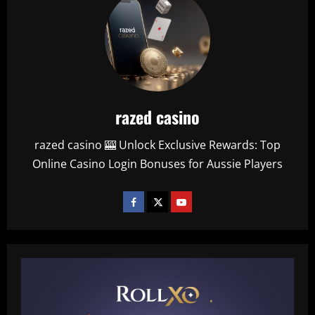
razed casino
razed casino 🎰 Unlock Exclusive Rewards: Top
Online Casino Login Bonuses for Aussie Players