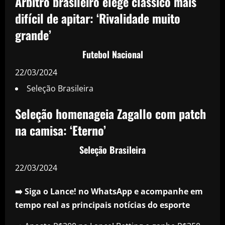
Árbitro brasileiro elege clássico mais
difícil de apitar: ‘Rivalidade muito
grande’
Futebol Nacional
22/03/2024
Seleção Brasileira
Seleção homenageia Zagallo com patch
na camisa: ‘Eterno’
Seleção Brasileira
22/03/2024
➡️ Siga o Lance! no WhatsApp e acompanhe em
tempo real as principais notícias do esporte