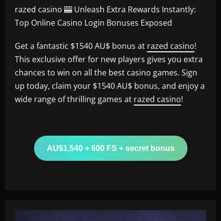
razed casino 🎰 Unleash Extra Rewards Instantly:
Top Online Casino Login Bonuses Exposed
Get a fantastic $1540 AU$ bonus at
razed casino
!
This exclusive offer for new players gives you extra
chances to win on all the best casino games. Sign
up today, claim your $1540 AU$ bonus, and enjoy a
wide range of thrilling games at
razed casino
!
AU$1,540 + 600 FS + secret bonus