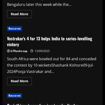
Bengaluru later this week while the...
Read
Read More
more
about
Sports
psychologist
Baccarat
to
assist
India
Vastrakar's 4 for 13 helps India to series-levelling
at
Women's
victory
T20
World
h79snht.top
12/09/2025
Cup
training
South Africa were bowled out for 84 and conceded
camp
the contest by 10 wicketsShashank Kishore09-Jul-
2024Pooja Vastrakar and...
Read
Read More
more
about
Vastrakar's
4
Baccarat
for
13
helps