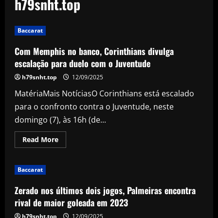
h79snht.top
Baccarat
Com Memphis no banco, Corinthians divulga
escalação para duelo com o Juventude
h79snht.top
12/09/2025
MatériaMais NotíciasO Corinthians está escalado
para o confronto contra o Juventude, neste
domingo (7), às 16h (de...
Read
Read More
more
about
Com
Memphis
Baccarat
no
banco,
Corinthians
Zerado nos últimos dois jogos, Palmeiras encontra
divulga
escalação
rival de maior goleada em 2023
para
duelo
h79snht.top
12/09/2025