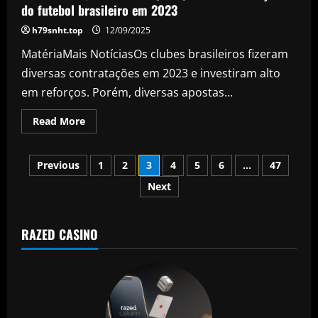
horário
do futebol brasileiro em 2023
e
escalações
h79snht.top
12/09/2025
do
amistoso
MatériaMais NotíciasOs clubes brasileiros fizeram
diversas contratações em 2023 e investiram alto
em reforços. Porém, diversas apostas...
Read
Read More
more
about
Orellano,
Posts
Rojas,
Previous
1
2
3
4
5
6
…
47
Vidal…
Top-
Next
pagination
10
piores
contratações
do
futebol
RAZED CASINO
brasileiro
em
2023